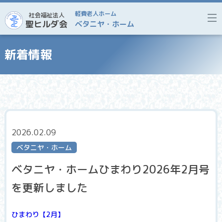
軽費老人ホーム
社会福祉法人
聖ヒルダ会
ベタニヤ・ホーム
新着情報
2026.02.09
ベタニヤ・ホーム
ベタニヤ・ホームひまわり2026年2月号
を更新しました
ひまわり【2月】