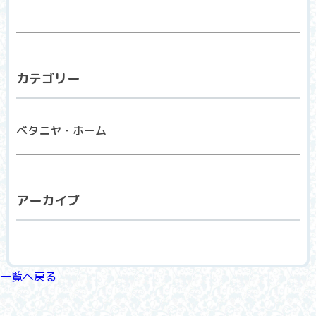
カテゴリー
ベタニヤ・ホーム
アーカイブ
一覧へ戻る