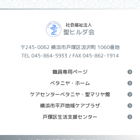
社会福祉法人
聖ヒルダ会
〒245-0062 横浜市戸塚区汲沢町 1060番地
TEL 045-864-5933 / FAX 045-862-1914
職員専用ページ
ベタニヤ・ホーム
ケアセンターベタニヤ・聖マリヤ館
横浜市平戸地域ケアプラザ
戸塚区生活支援センター