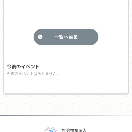
一覧へ戻る
今後のイベント
今後のイベントはありません。
社会福祉法人