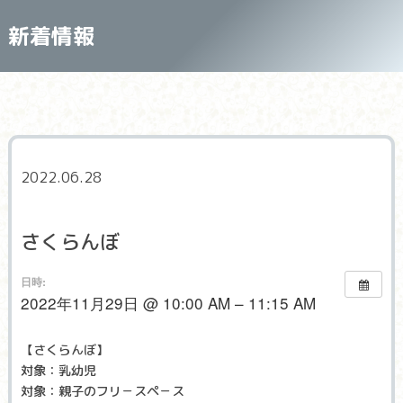
新着情報
2022.06.28
さくらんぼ
日時:
2022年11月29日 @ 10:00 AM – 11:15 AM
【さくらんぼ】
対象：乳幼児
対象：親子のフリ－スペ－ス