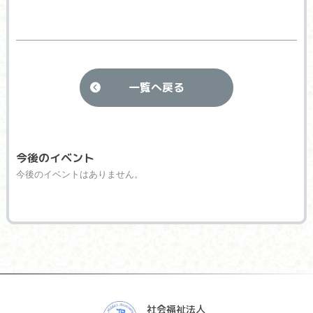
一覧へ戻る
今後のイベント
今後のイベントはありません。
社会福祉法人