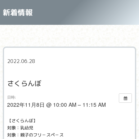
新着情報
2022.06.28
さくらんぼ
日時:
2022年11月8日 @ 10:00 AM – 11:15 AM
【さくらんぼ】
対象：乳幼児
対象：親子のフリ－スペ－ス