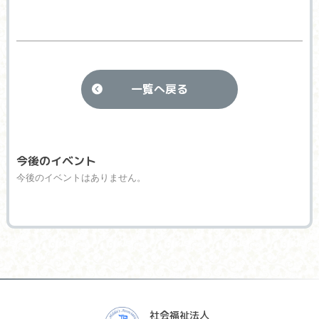
一覧へ戻る
今後のイベント
今後のイベントはありません。
社会福祉法人