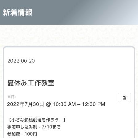
新着情報
2022.06.20
夏休み工作教室
日時:
2022年7月30日 @ 10:30 AM – 12:30 PM
【小さな影絵劇場を作ろう！】
事前申し込み制：7/10まで
参加費：100円