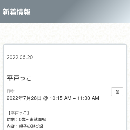
新着情報
2022.06.20
平戸っこ
日時:
2022年7月28日 @ 10:15 AM – 11:30 AM
【平戸っこ】
対象：0歳～未就園児
内容：親子の遊び場