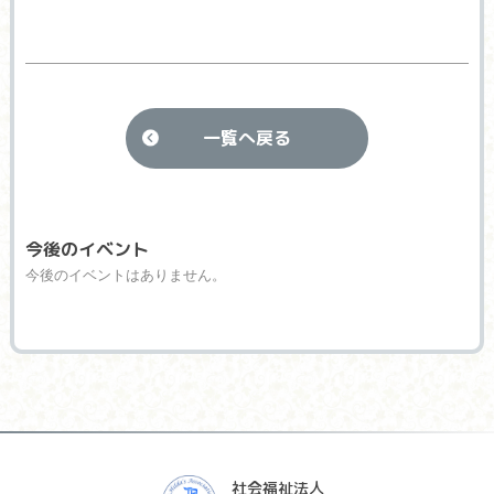
一覧へ戻る
今後のイベント
今後のイベントはありません。
社会福祉法人