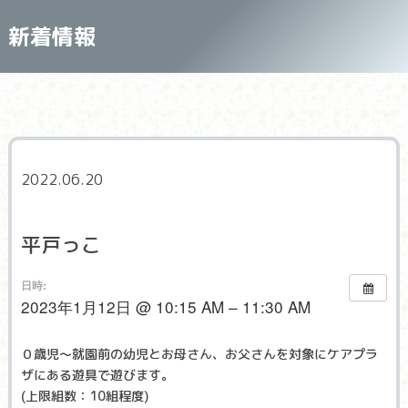
新着情報
2022.06.20
平戸っこ
日時:
2023年1月12日 @ 10:15 AM – 11:30 AM
０歳児～就園前の幼児とお母さん、お父さんを対象にケアプラ
ザにある遊具で遊びます。
(上限組数：10組程度)