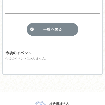
一覧へ戻る
今後のイベント
今後のイベントはありません。
社会福祉法人