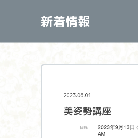
新着情報
2023.06.01
美姿勢講座
2023年9月13日 @ 
日時:
AM