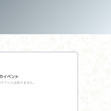
のイベント
のイベントはありません。