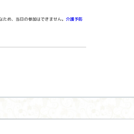
なため、当日の参加はできません。
介護予防