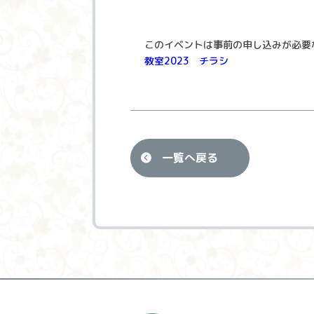
このイベントは事前の申し込みが必要
教室2023 チラシ
一覧へ戻る