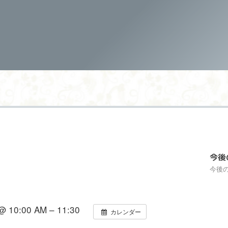
今後
今後
10:00 AM – 11:30
カレンダー