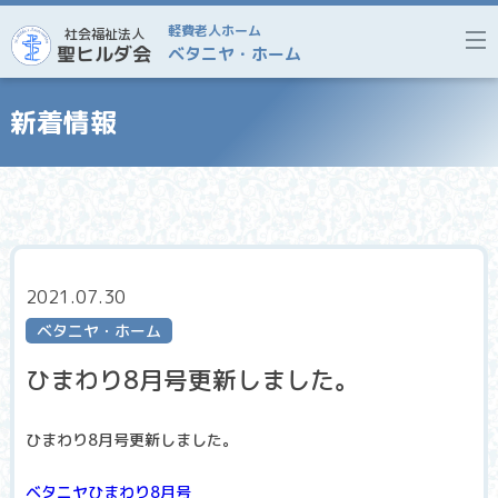
軽費老人ホーム
社会福祉法人
聖ヒルダ会
ベタニヤ・ホーム
新着情報
2021.07.30
ベタニヤ・ホーム
ひまわり8月号更新しました。
ひまわり8月号更新しました。
ベタニヤひまわり8月号