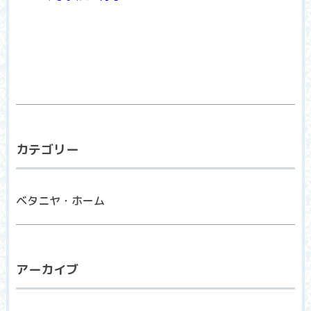
カテゴリー
ベタニヤ・ホーム
アーカイブ