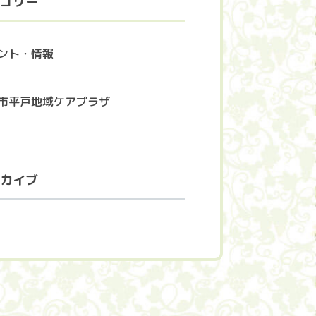
ゴリー
ント・情報
市平戸地域ケアプラザ
カイブ