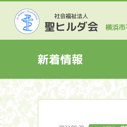
社会福祉法人
聖ヒルダ会
横浜市
新着情報