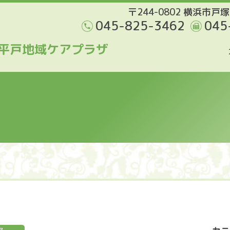
〒244-0802 横浜市戸塚
045-825-3462
045
平戸地域ケアプラザ