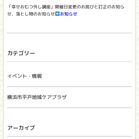
「幸せおむつ外し講座」開催日変更のお詫びと訂正のお知ら
せ、落とし物のお知らせ
お知らせ
カテゴリー
イベント・情報
横浜市平戸地域ケアプラザ
アーカイブ