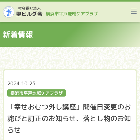
社会福祉法人
聖ヒルダ会
横浜市平戸地域ケアプラザ
新着情報
2024.10.23
横浜市平戸地域ケアプラザ
「幸せおむつ外し講座」開催日変更のお
詫びと訂正のお知らせ、落とし物のお知
らせ