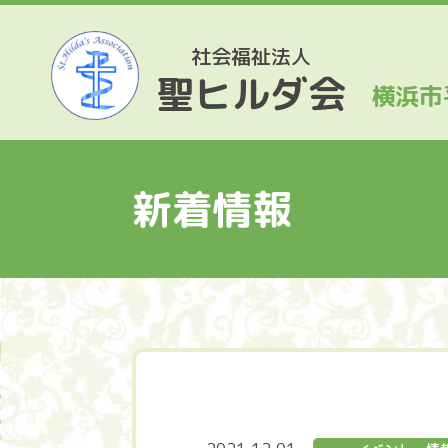
社会福祉法人
聖ヒルダ会
横浜市
新着情報