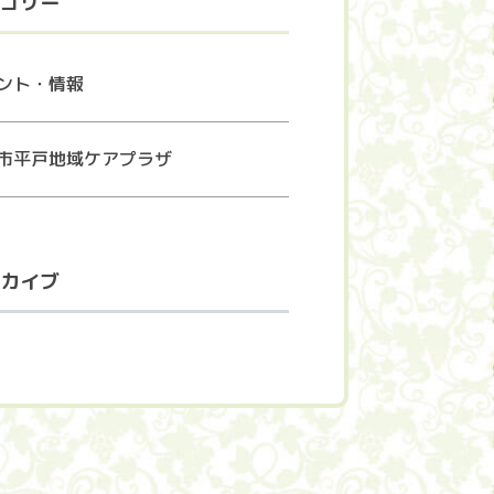
ゴリー
ント・情報
市平戸地域ケアプラザ
カイブ