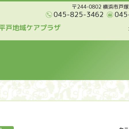
〒244-0802 横浜市戸塚
045-825-3462
045
平戸地域ケアプラザ