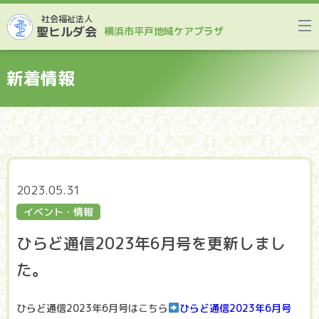
社会福祉法人
聖ヒルダ会
横浜市平戸地域ケアプラザ
新着情報
2023.05.31
イベント・情報
ひらど通信2023年6月号を更新しまし
た。
ひらど通信2023年6月号はこちら
ひらど通信2023年6月号