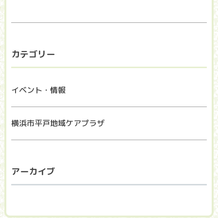
カテゴリー
イベント・情報
横浜市平戸地域ケアプラザ
アーカイブ