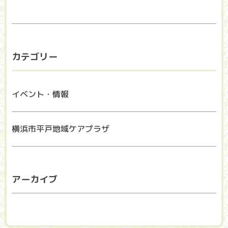
カテゴリー
イベント・情報
横浜市平戸地域ケアプラザ
アーカイブ