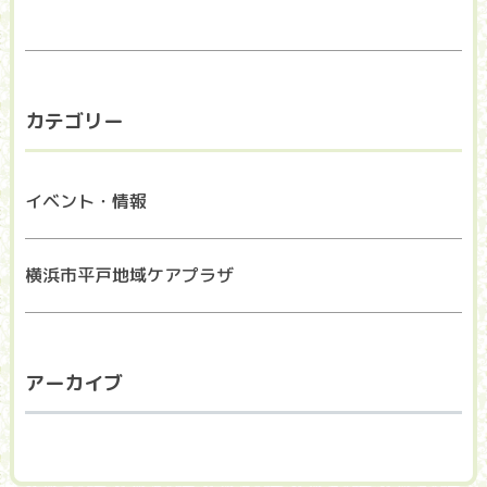
カテゴリー
イベント・情報
横浜市平戸地域ケアプラザ
アーカイブ