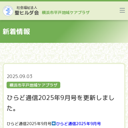
社会福祉法人
聖ヒルダ会
横浜市平戸地域ケアプラザ
新着情報
2025.09.03
横浜市平戸地域ケアプラザ
ひらど通信2025年9月号を更新しまし
た。
ひらど通信2025年9月号
ひらど通信2025年9月号