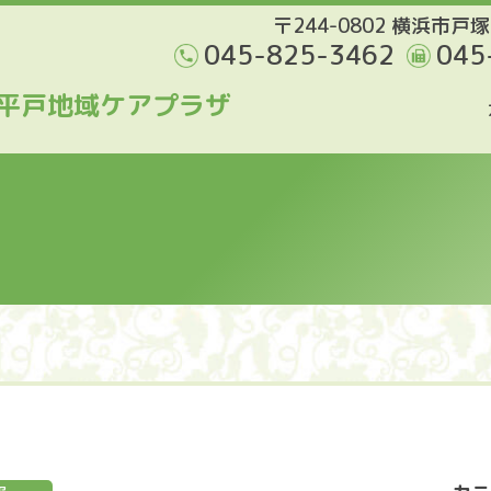
〒244-0802 横浜市戸塚
045-825-3462
045
平戸地域ケアプラザ