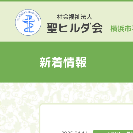
社会福祉法人
聖ヒルダ会
横浜市
新着情報