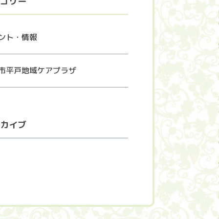
ゴリー
ント・情報
市平戸地域ケアプラザ
カイブ