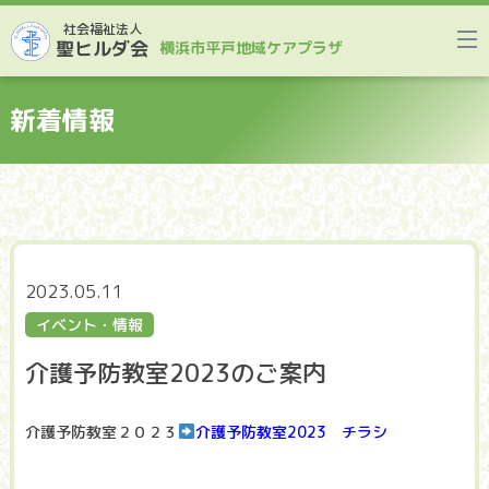
社会福祉法人
聖ヒルダ会
横浜市平戸地域ケアプラザ
新着情報
2023.05.11
イベント・情報
介護予防教室2023のご案内
介護予防教室２０２３
介護予防教室2023 チラシ