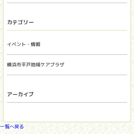
カテゴリー
イベント・情報
横浜市平戸地域ケアプラザ
アーカイブ
一覧へ戻る