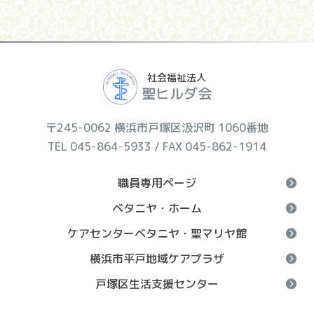
社会福祉法人
聖ヒルダ会
〒245-0062 横浜市戸塚区汲沢町 1060番地
TEL 045-864-5933 / FAX 045-862-1914
職員専用ページ
ベタニヤ・ホーム
ケアセンターベタニヤ・聖マリヤ館
横浜市平戸地域ケアプラザ
戸塚区生活支援センター