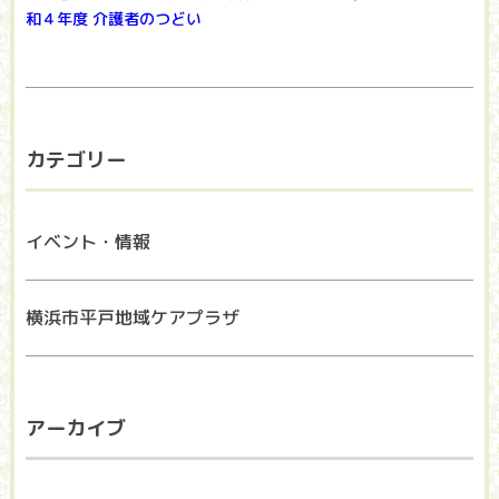
和４年度 介護者のつどい
カテゴリー
イベント・情報
横浜市平戸地域ケアプラザ
アーカイブ