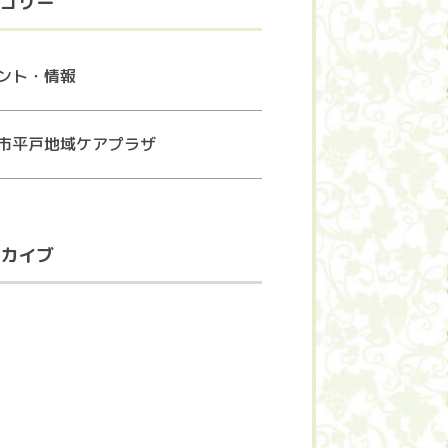
ゴリー
ント・情報
市平戸地域ケアプラザ
カイブ