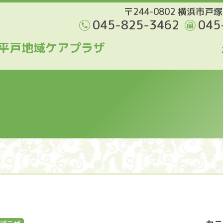
〒244-0802 横浜市戸塚
045-825-3462
045
平戸地域ケアプラザ