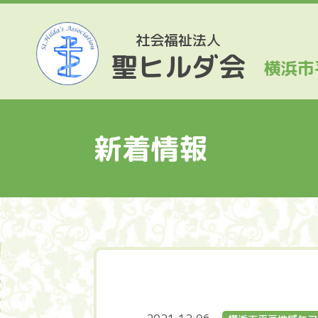
社会福祉法人
聖ヒルダ会
横浜市
新着情報