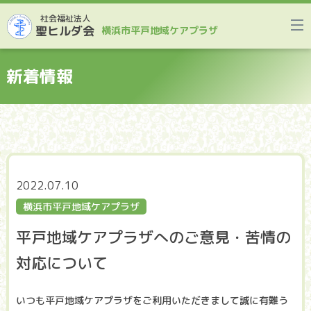
社会福祉法人
聖ヒルダ会
横浜市平戸地域ケアプラザ
新着情報
2022.07.10
横浜市平戸地域ケアプラザ
平戸地域ケアプラザへのご意見・苦情の
対応について
いつも平戸地域ケアプラザをご利用いただきまして誠に有難う