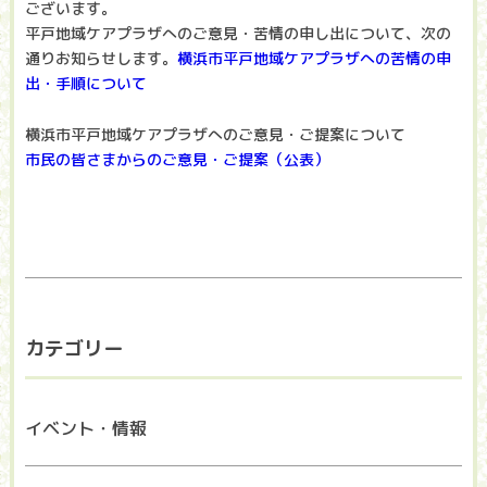
ございます。
平戸地域ケアプラザへのご意見・苦情の申し出について、次の
通りお知らせします。
横浜市平戸地域ケアプラザへの苦情の申
出・手順について
横浜市平戸地域ケアプラザへのご意見・ご提案について
市民の皆さまからのご意見・ご提案（公表）
カテゴリー
イベント・情報