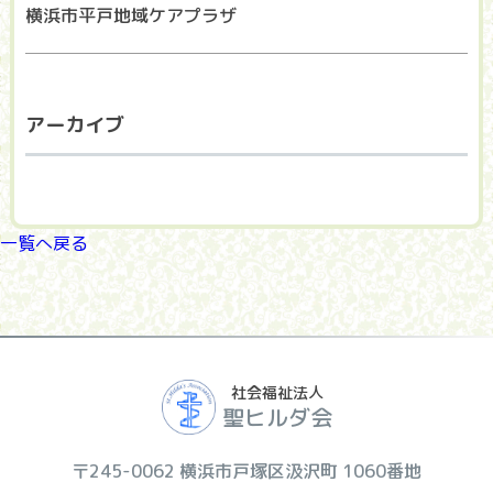
横浜市平戸地域ケアプラザ
アーカイブ
一覧へ戻る
社会福祉法人
聖ヒルダ会
〒245-0062 横浜市戸塚区汲沢町 1060番地