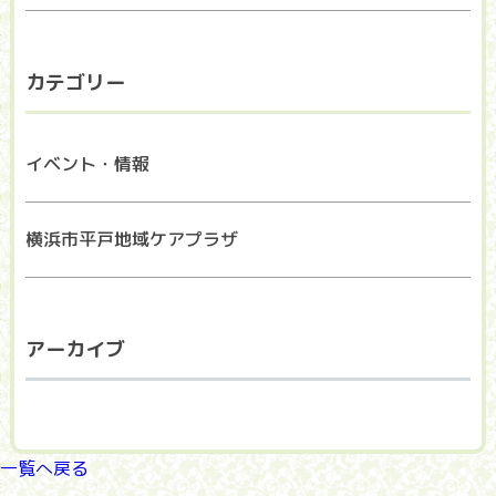
カテゴリー
イベント・情報
横浜市平戸地域ケアプラザ
アーカイブ
一覧へ戻る