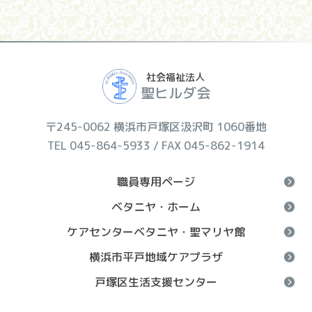
社会福祉法人
聖ヒルダ会
〒245-0062 横浜市戸塚区汲沢町 1060番地
TEL 045-864-5933 / FAX 045-862-1914
職員専用ページ
ベタニヤ・ホーム
ケアセンターベタニヤ・聖マリヤ館
横浜市平戸地域ケアプラザ
戸塚区生活支援センター