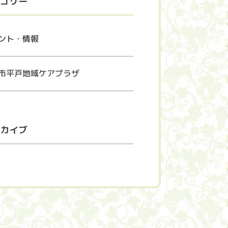
ゴリー
ント・情報
市平戸地域ケアプラザ
カイブ