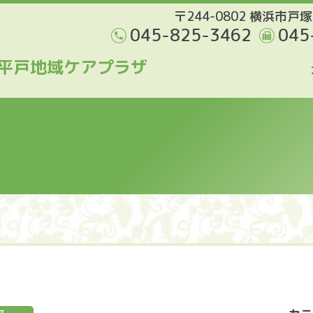
〒244-0802 横浜市戸塚
045-825-3462
045
平戸地域ケアプラザ