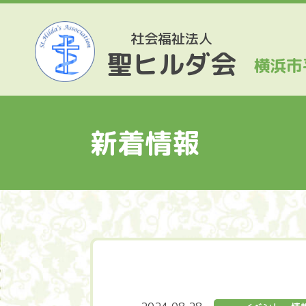
社会福祉法人
聖ヒルダ会
横浜市
新着情報