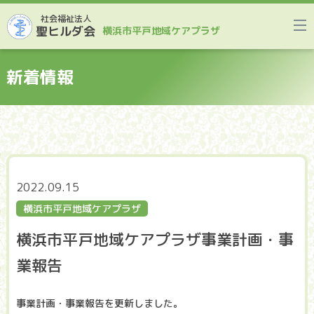
社会福祉法人
聖ヒルダ会
横浜市平戸地域ケアプラザ
新着情報
2022.09.15
横浜市平戸地域ケアプラザ
横浜市平戸地域ケアプラザ事業計画・事
業報告
事業計画・事業報告を更新しました。