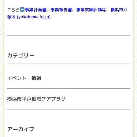
こちら
事業計画書、事業報告書、事業実績評価等 横浜市戸
塚区 (yokohama.lg.jp)
カテゴリー
イベント・情報
横浜市平戸地域ケアプラザ
アーカイブ