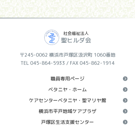
社会福祉法人
聖ヒルダ会
〒245-0062 横浜市戸塚区汲沢町 1060番地
TEL 045-864-5933 / FAX 045-862-1914
職員専用ページ
ベタニヤ・ホーム
ケアセンターベタニヤ・聖マリヤ館
横浜市平戸地域ケアプラザ
戸塚区生活支援センター