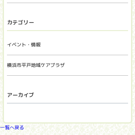
カテゴリー
イベント・情報
横浜市平戸地域ケアプラザ
アーカイブ
一覧へ戻る