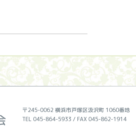
〒245-0062 横浜市戸塚区汲沢町 1060番地
会
TEL 045-864-5933 / FAX 045-862-1914