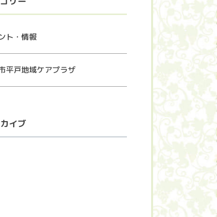
ゴリー
ント・情報
市平戸地域ケアプラザ
カイブ