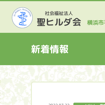
社会福祉法人
聖ヒルダ会
横浜市
新着情報