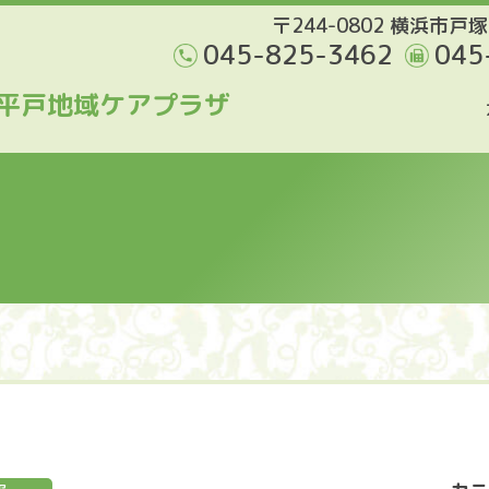
〒244-0802 横浜市戸塚
045-825-3462
045
平戸地域ケアプラザ