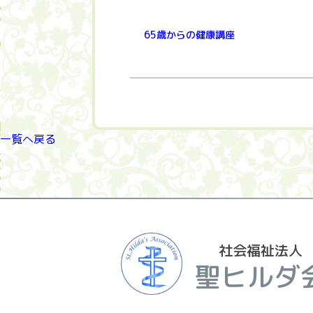
65歳からの健康講座
一覧へ戻る
社会福祉法人
聖ヒルダ