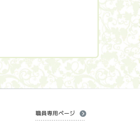
職員専用ページ