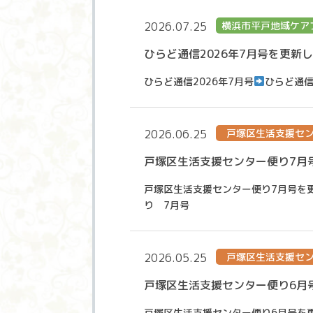
2026.07.25
横浜市平戸地域ケア
ひらど通信2026年7月号を更新
ひらど通信2026年7月号
ひらど通信
2026.06.25
戸塚区生活支援セ
戸塚区生活支援センター便り7月
戸塚区生活支援センター便り7月号を
り 7月号
2026.05.25
戸塚区生活支援セ
戸塚区生活支援センター便り6月
戸塚区生活支援センター便り6月号を