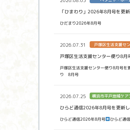
2026.08.03
「ひまわり」2026年8月号を更
ひだまり2026年8月号
2026.07.31
戸塚区生活支援セ
戸塚区生活支援センター便り8月
戸塚区生活支援センター便り8月号を
り 8月号
2026.07.25
横浜市平戸地域ケア
ひらど通信2026年8月号を更新
ひらど通信2026年8月号
ひらど通信