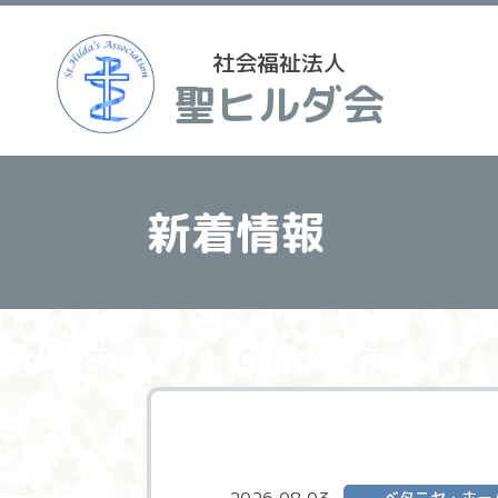
社会福祉法人
聖ヒルダ会
新着情報
ベタニヤ・ホー