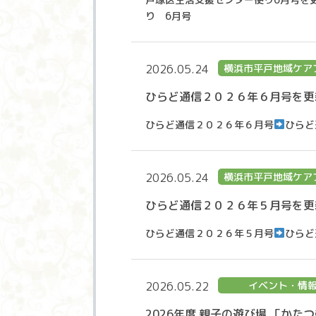
り 6月号
2026.05.24
横浜市平戸地域ケア
ひらど通信２０２６年６月号を更
ひらど通信２０２６年６月号
ひらど
2026.05.24
横浜市平戸地域ケア
ひらど通信２０２６年５月号を更
ひらど通信２０２６年５月号
ひらど
2026.05.22
イベント・情
2026年度 親子の遊び場 「かた