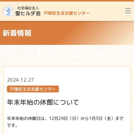
社会福祉法人
聖ヒルダ会
戸塚区生活支援センター
新着情報
2024.12.27
戸塚区生活支援センター
年末年始の休館について
年末年始の休館日は、12月29日（日）から1月3日（金）まで
です。