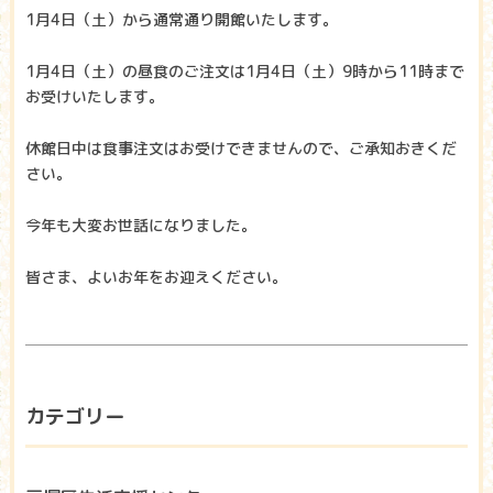
1月4日（土）から通常通り開館いたします。
1月4日（土）の昼食のご注文は1月4日（土）9時から11時まで
お受けいたします。
休館日中は食事注文はお受けできませんので、ご承知おきくだ
さい。
今年も大変お世話になりました。
皆さま、よいお年をお迎えください。
カテゴリー