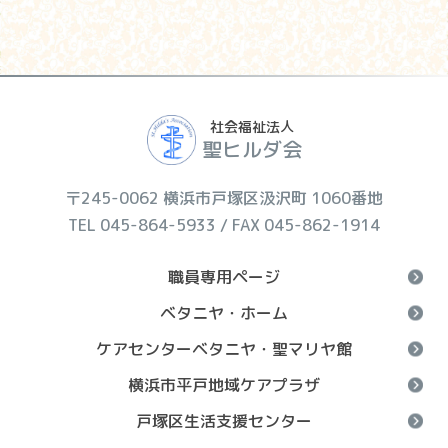
社会福祉法人
聖ヒルダ会
〒245-0062 横浜市戸塚区汲沢町 1060番地
TEL 045-864-5933 / FAX 045-862-1914
職員専用ページ
ベタニヤ・ホーム
ケアセンターベタニヤ・聖マリヤ館
横浜市平戸地域ケアプラザ
戸塚区生活支援センター