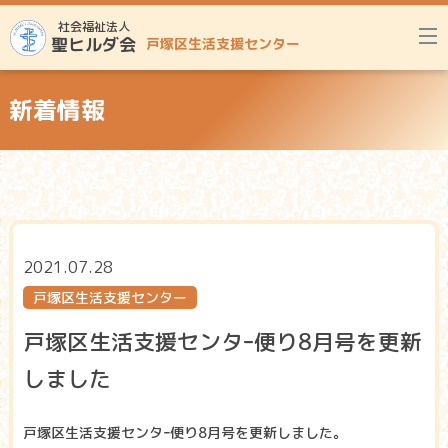
社会福祉法人
聖ヒルダ会
戸塚区生活支援センター
新着情報
2021.07.28
戸塚区生活支援センター
戸塚区生活支援センタｰ便り8月号を更新
しました
戸塚区生活支援センタｰ便り8月号を更新しました。