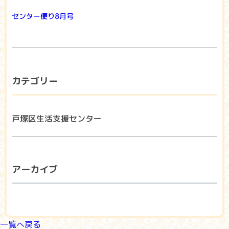
センター便り8月号
カテゴリー
戸塚区生活支援センター
アーカイブ
一覧へ戻る