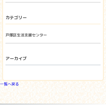
カテゴリー
戸塚区生活支援センター
アーカイブ
一覧へ戻る