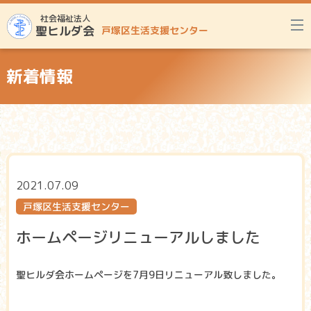
社会福祉法人
聖ヒルダ会
戸塚区生活支援センター
新着情報
2021.07.09
戸塚区生活支援センター
ホームページリニューアルしました
聖ヒルダ会ホームページを7月9日リニューアル致しました。