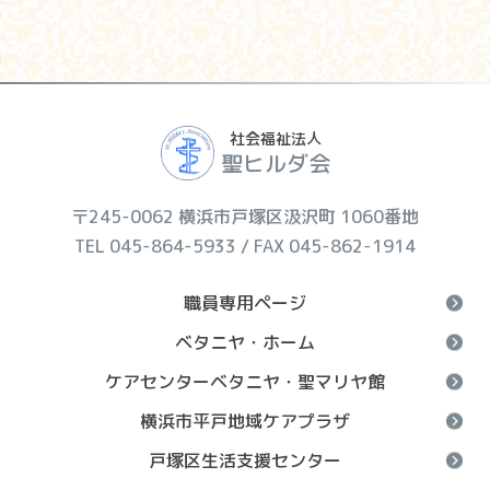
社会福祉法人
聖ヒルダ会
〒245-0062 横浜市戸塚区汲沢町 1060番地
TEL 045-864-5933 / FAX 045-862-1914
職員専用ページ
ベタニヤ・ホーム
ケアセンターベタニヤ・聖マリヤ館
横浜市平戸地域ケアプラザ
戸塚区生活支援センター