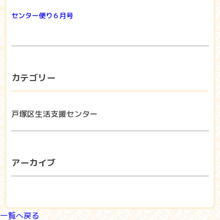
センター便り６月号
カテゴリー
戸塚区生活支援センター
アーカイブ
一覧へ戻る