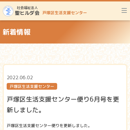
社会福祉法人
聖ヒルダ会
戸塚区生活支援センター
新着情報
2022.06.02
戸塚区生活支援センター
戸塚区生活支援センター便り6月号を更
新しました。
戸塚区生活支援センター便りを更新しました。