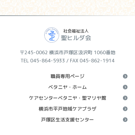
社会福祉法人
聖ヒルダ会
〒245-0062 横浜市戸塚区汲沢町 1060番地
TEL 045-864-5933 / FAX 045-862-1914
職員専用ページ
ベタニヤ・ホーム
ケアセンターベタニヤ・聖マリヤ館
横浜市平戸地域ケアプラザ
戸塚区生活支援センター