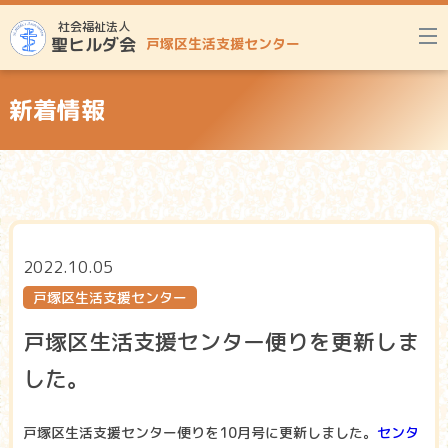
社会福祉法人
聖ヒルダ会
戸塚区生活支援センター
新着情報
2022.10.05
戸塚区生活支援センター
戸塚区生活支援センター便りを更新しま
した。
戸塚区生活支援センター便りを10月号に更新しました。
センタ