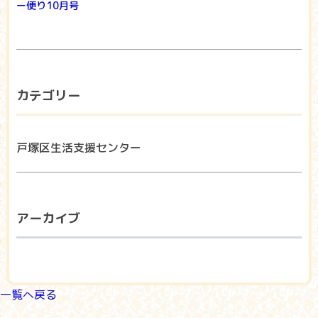
ー便り10月号
カテゴリー
戸塚区生活支援センター
アーカイブ
一覧へ戻る