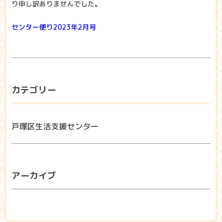
り申し訳ありませんでした。
センター便り2023年2月号
カテゴリー
戸塚区生活支援センター
アーカイブ