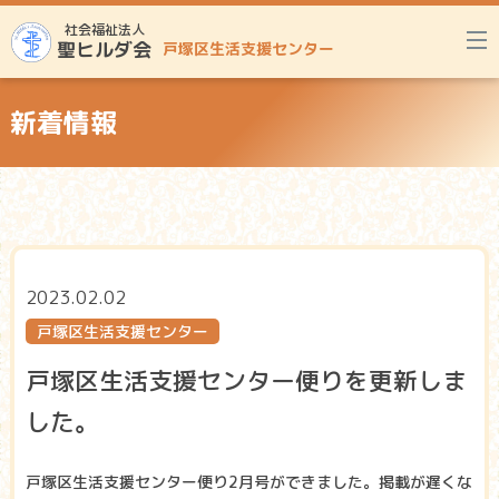
社会福祉法人
聖ヒルダ会
戸塚区生活支援センター
新着情報
2023.02.02
戸塚区生活支援センター
戸塚区生活支援センター便りを更新しま
した。
戸塚区生活支援センター便り2月号ができました。掲載が遅くな