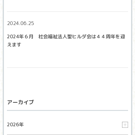
2024.06.25
2024年６月 社会福祉法人聖ヒルダ会は４４周年を迎
えます
アーカイブ
2026年