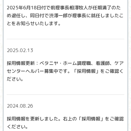
2025年6月18日付で前理事長相澤牧人が任期満了のた
め退任し、同日付で渋澤一郎が理事長に就任しましたこ
とをお知らせいたします。
2025.02.13
採用情報更新：ベタニヤ・ホーム調理職、看護師、ケア
センターヘルパー募集中です。「採用情報」をご確認く
ださい。
2024.08.26
採用情報を更新しました。右上の「採用情報」をご確認
ください。