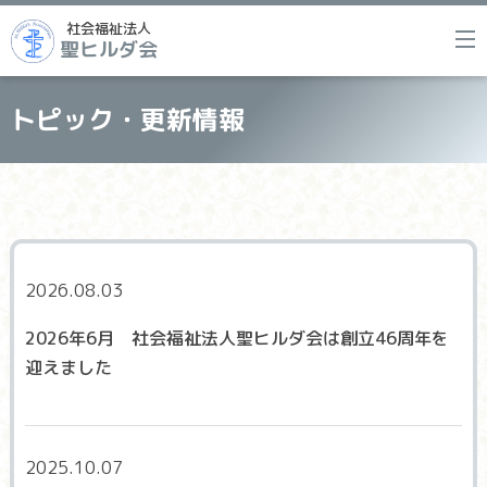
社会福祉法人
聖ヒルダ会
トピック・更新情報
2026.08.03
2026年6月 社会福祉法人聖ヒルダ会は創立46周年を
迎えました
2025.10.07