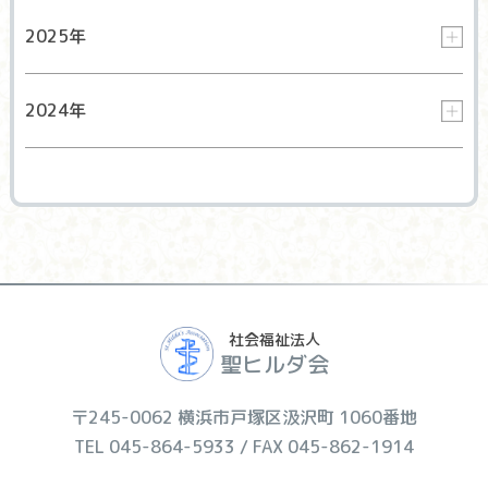
2025年
2024年
社会福祉法人
聖ヒルダ会
〒245-0062 横浜市戸塚区汲沢町 1060番地
TEL 045-864-5933 / FAX 045-862-1914