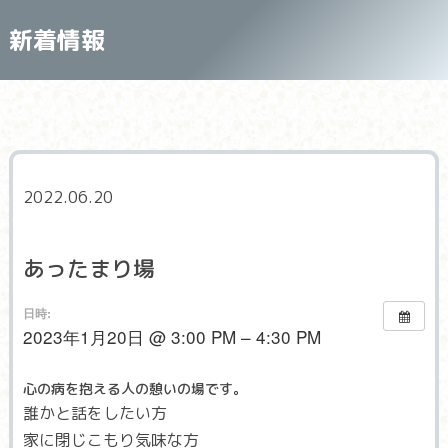
新着情報
2022.06.20
あったまり場
日時:
2023年1月20日 @ 3:00 PM – 4:30 PM
心の病を抱える人の憩いの場です。
誰かと話をしたい方
家に閉じこもり気味な方