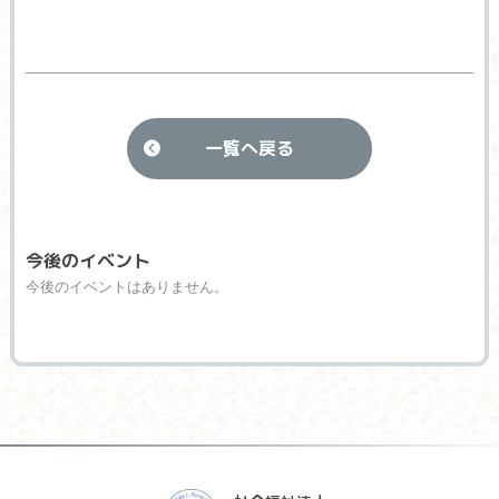
一覧へ戻る
今後のイベント
今後のイベントはありません。