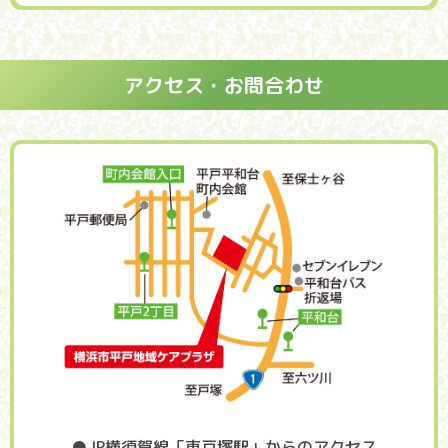
アクセス・お問合わせ
●JR横須賀線「東戸塚駅」からのアクセス