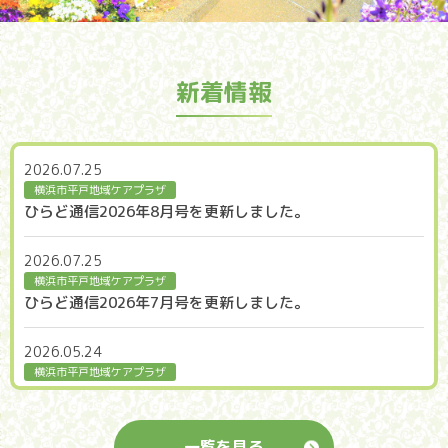
新着情報
2026.07.25
横浜市平戸地域ケアプラザ
ひらど通信2026年8月号を更新しました。
2026.07.25
横浜市平戸地域ケアプラザ
ひらど通信2026年7月号を更新しました。
2026.05.24
横浜市平戸地域ケアプラザ
ひらど通信２０２６年６月号を更新しました。
2026.05.24
一覧を見る