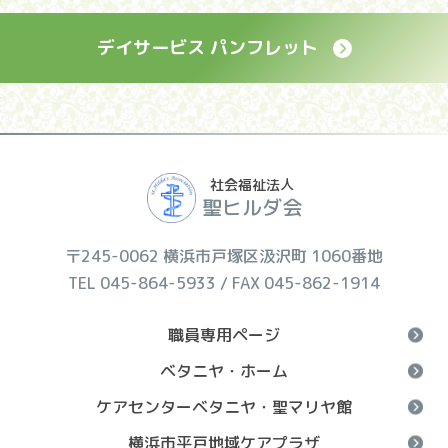
デイサービス パンフレット
社会福祉法人
聖ヒルダ会
〒245-0062 横浜市戸塚区汲沢町 1060番地
TEL 045-864-5933 / FAX 045-862-1914
職員専用ページ
ベタニヤ・ホーム
ケアセンターベタニヤ・聖マリヤ館
横浜市平戸地域ケアプラザ