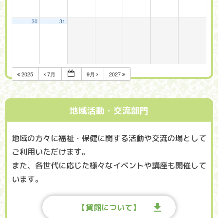
30
31
2025
7月
9月
2027
地域活動・交流部門
地域の方々に福祉・保健に関する活動や交流の場として
ご利用いただけます。
また、各世代に応じた様々なイベントや講座も開催して
います。
【貸館について】