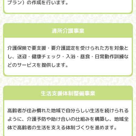
プラン）の作成を行います。
通所介護事業
介護保険で要支援・要介護認定を受けられた方を対象と
し、送迎・健康チェック・入浴・昼食・日常動作訓練な
どのサービスを提供します。
生活支援体制整備事業
高齢者が住み慣れた地域で自分らしい生活を続けられる
ように、介護予防や助け合いの仕組みを構築し、地域全
体で高齢者の生活を支える体制づくりを進めます。