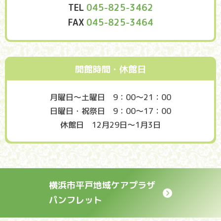
TEL
045-825-3462
FAX
045-825-3464
開館時間・休館日
月曜日～土曜日 9：00～21：00
日曜日・祝祭日 9：00～17：00
休館日 12月29日〜1月3日
横浜市平戸地域ケアプラザ
パンフレット