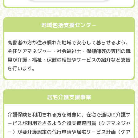
地域包括支援センタ－
高齢者の方が住み慣れた地域で安心して暮らせるよう、
主任ケアマネジャー・社会福祉士・保健師等の専門の職
員が介護・福祉・保健の相談やサービスの紹介など支援
を行います。
居宅介護支援事業
介護保険を利用される方を対象に、在宅で適切に介護サ
－ビスが利用できるよう介護支援専門員（ケアマネジャ
－）が要介護認定の代行申請や居宅サ－ビス計画（ケア