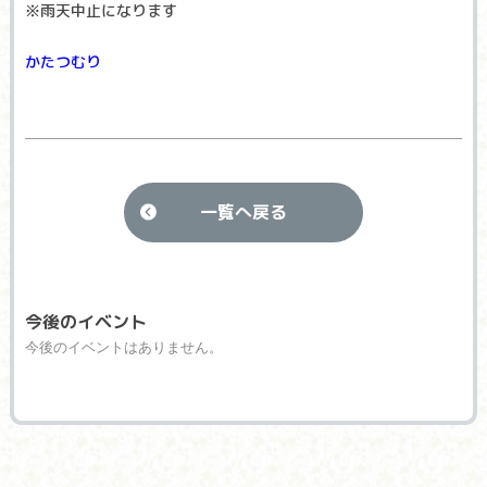
※雨天中止になります
かたつむり
一覧へ戻る
今後のイベント
今後のイベントはありません。