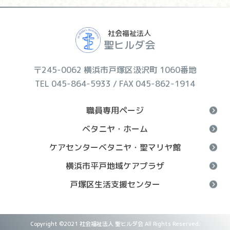
社会福祉法人
聖ヒルダ会
〒245-0062 横浜市戸塚区汲沢町 1060番地
TEL 045-864-5933 / FAX 045-862-1914
職員専用ページ
ベタニヤ・ホーム
ケアセンターベタニヤ・聖マリヤ館
横浜市平戸地域ケアプラザ
戸塚区生活支援センター
Copyright ©2021 社会福祉法人 聖ヒルダ会 All Rights Reserved.