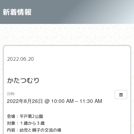
新着情報
2022.06.20
かたつむり
日時:
2022年8月26日 @ 10:00 AM – 11:30 AM
会場：平戸第2公園
対象：１歳から３歳
内容：幼児と親子の交流の場