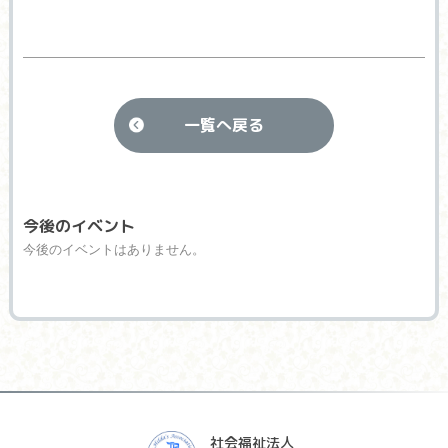
一覧へ戻る
今後のイベント
今後のイベントはありません。
社会福祉法人