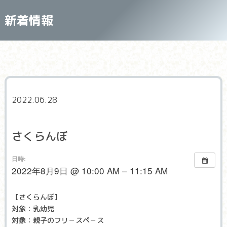
新着情報
2022.06.28
さくらんぼ
日時:
2022年8月9日 @ 10:00 AM – 11:15 AM
【さくらんぼ】
対象：乳幼児
対象：親子のフリ－スペ－ス