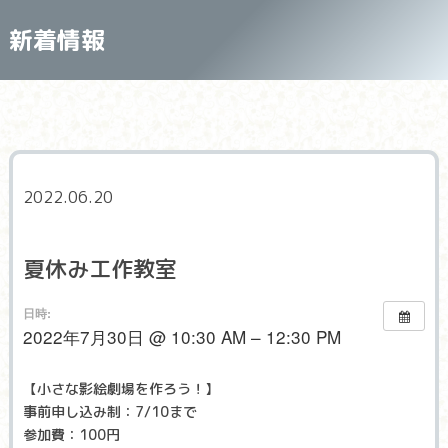
新着情報
2022.06.20
夏休み工作教室
日時:
2022年7月30日 @ 10:30 AM – 12:30 PM
【小さな影絵劇場を作ろう！】
事前申し込み制：7/10まで
参加費：100円