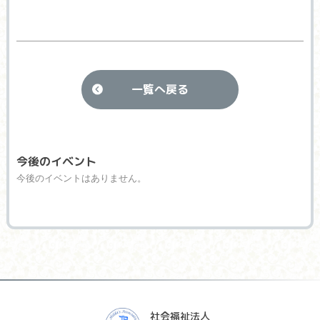
一覧へ戻る
今後のイベント
今後のイベントはありません。
社会福祉法人