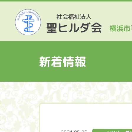
社会福祉法人
聖ヒルダ会
横浜市
新着情報