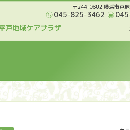
〒244-0802 横浜市戸塚
045-825-3462
045
平戸地域ケアプラザ