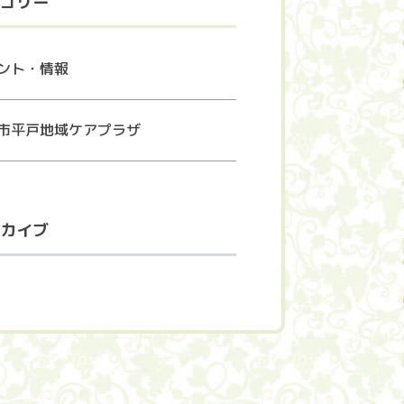
ゴリー
ント・情報
市平戸地域ケアプラザ
カイブ