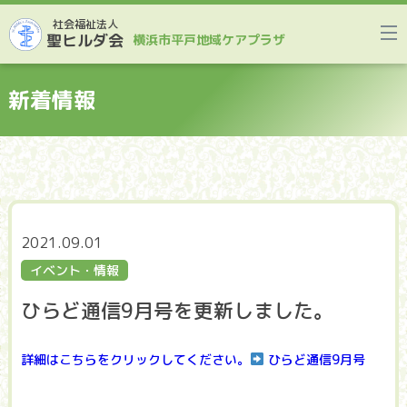
社会福祉法人
聖ヒルダ会
横浜市平戸地域ケアプラザ
新着情報
2021.09.01
イベント・情報
ひらど通信9月号を更新しました。
詳細はこちらをクリックしてください。
ひらど通信9月号