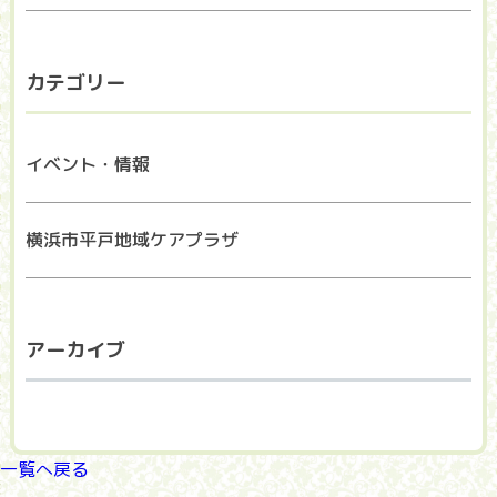
カテゴリー
イベント・情報
横浜市平戸地域ケアプラザ
アーカイブ
一覧へ戻る