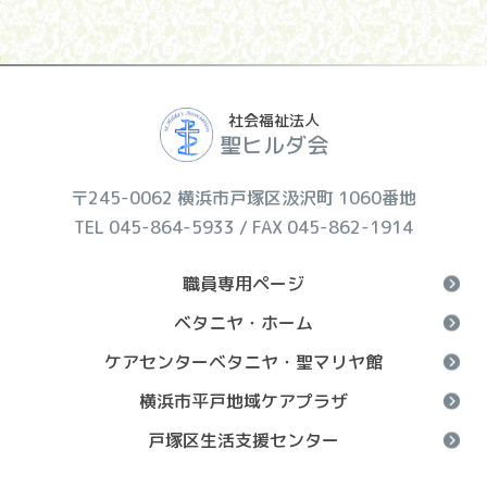
社会福祉法人
聖ヒルダ会
〒245-0062 横浜市戸塚区汲沢町 1060番地
TEL 045-864-5933 / FAX 045-862-1914
職員専用ページ
ベタニヤ・ホーム
ケアセンターベタニヤ・聖マリヤ館
横浜市平戸地域ケアプラザ
戸塚区生活支援センター