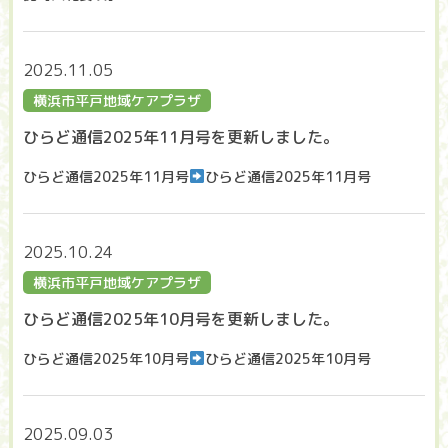
2025.11.05
横浜市平戸地域ケアプラザ
ひらど通信2025年11月号を更新しました。
ひらど通信2025年11月号
ひらど通信2025年11月号
2025.10.24
横浜市平戸地域ケアプラザ
ひらど通信2025年10月号を更新しました。
ひらど通信2025年10月号
ひらど通信2025年10月号
2025.09.03