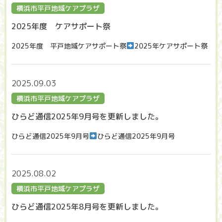
横浜市平戸地域ケアプラザ
2025年度 ケアサポート祭
2025年度 平戸地域ケアサポート祭
2025年ケアサポート祭
2025.09.03
横浜市平戸地域ケアプラザ
ひらど通信2025年9月号を更新しました。
ひらど通信2025年9月号
ひらど通信2025年9月号
2025.08.02
横浜市平戸地域ケアプラザ
ひらど通信2025年8月号を更新しました。