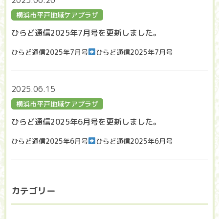
2025.06.26
横浜市平戸地域ケアプラザ
ひらど通信2025年7月号を更新しました。
ひらど通信2025年7月号
ひらど通信2025年7月号
2025.06.15
横浜市平戸地域ケアプラザ
ひらど通信2025年6月号を更新しました。
ひらど通信2025年6月号
ひらど通信2025年6月号
カテゴリー