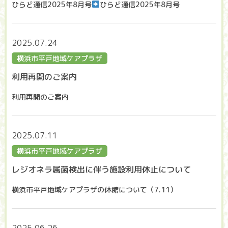
ひらど通信2025年8月号
ひらど通信2025年8月号
2025.07.24
横浜市平戸地域ケアプラザ
利用再開のご案内
利用再開のご案内
2025.07.11
横浜市平戸地域ケアプラザ
レジオネラ属菌検出に伴う施設利用休止について
横浜市平戸地域ケアプラザの休館について（7.11）