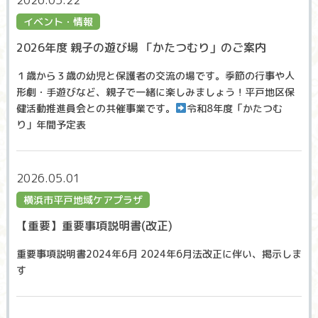
2026.05.22
イベント・情報
2026年度 親子の遊び場 「かたつむり」のご案内
１歳から３歳の幼児と保護者の交流の場です。季節の行事や人
形劇・手遊びなど、親子で一緒に楽しみましょう！平戸地区保
健活動推進員会との共催事業です。
令和8年度「かたつむ
り」年間予定表
2026.05.01
横浜市平戸地域ケアプラザ
【重要】重要事項説明書(改正)
重要事項説明書2024年6月 2024年6月法改正に伴い、掲示しま
す