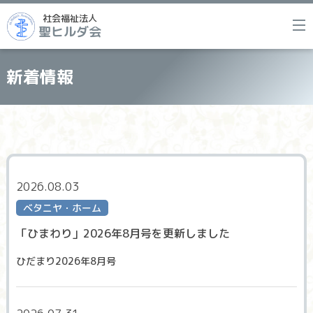
社会福祉法人
聖ヒルダ会
新着情報
2026.08.03
ベタニヤ・ホーム
「ひまわり」2026年8月号を更新しました
ひだまり2026年8月号