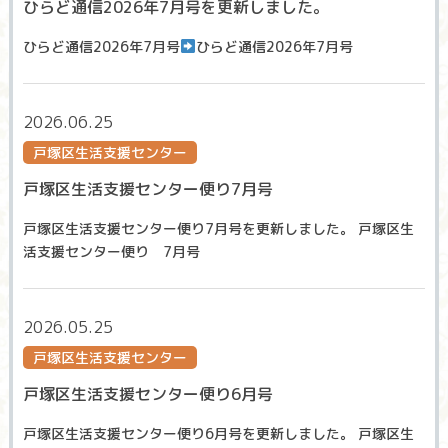
ひらど通信2026年7月号を更新しました。
ひらど通信2026年7月号
ひらど通信2026年7月号
2026.06.25
戸塚区生活支援センター
戸塚区生活支援センター便り7月号
戸塚区生活支援センター便り7月号を更新しました。 戸塚区生
活支援センター便り 7月号
2026.05.25
戸塚区生活支援センター
戸塚区生活支援センター便り6月号
戸塚区生活支援センター便り6月号を更新しました。 戸塚区生