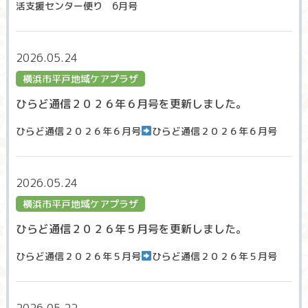
活支援センター便り 6月号
2026.05.24
横浜市平戸地域ケアプラザ
ひらど通信２０２６年６月号を更新しました。
ひらど通信２０２６年６月号
ひらど通信２０２６年６月号
2026.05.24
横浜市平戸地域ケアプラザ
ひらど通信２０２６年５月号を更新しました。
ひらど通信２０２６年５月号
ひらど通信２０２６年５月号