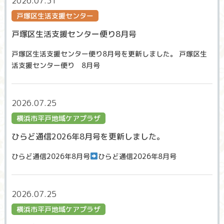
2026.07.31
戸塚区生活支援センター
戸塚区生活支援センター便り8月号
戸塚区生活支援センター便り8月号を更新しました。 戸塚区生
活支援センター便り 8月号
2026.07.25
横浜市平戸地域ケアプラザ
ひらど通信2026年8月号を更新しました。
ひらど通信2026年8月号
ひらど通信2026年8月号
2026.07.25
横浜市平戸地域ケアプラザ