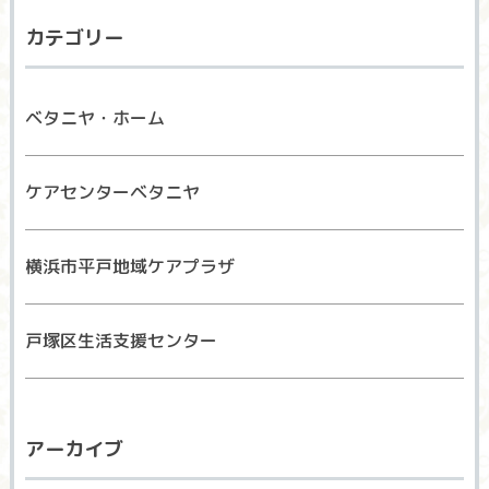
カテゴリー
ベタニヤ・ホーム
ケアセンターベタニヤ
横浜市平戸地域ケアプラザ
戸塚区生活支援センター
アーカイブ