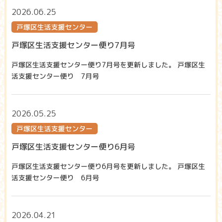
2026.06.25
戸塚区生活支援センター
戸塚区生活支援センター便り7月号
戸塚区生活支援センター便り7月号を更新しました。 戸塚区生
活支援センター便り 7月号
2026.05.25
戸塚区生活支援センター
戸塚区生活支援センター便り6月号
戸塚区生活支援センター便り6月号を更新しました。 戸塚区生
活支援センター便り 6月号
2026.04.21