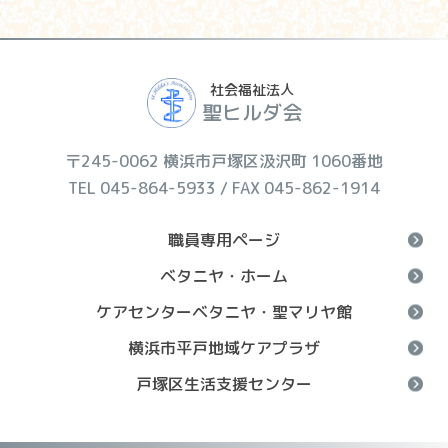
社会福祉法人
聖ヒルダ会
〒245-0062 横浜市戸塚区汲沢町 1060番地
TEL 045-864-5933 / FAX 045-862-1914
職員専用ページ
ベタニヤ・ホーム
ケアセンターベタニヤ・聖マリヤ館
横浜市平戸地域ケアプラザ
戸塚区生活支援センター