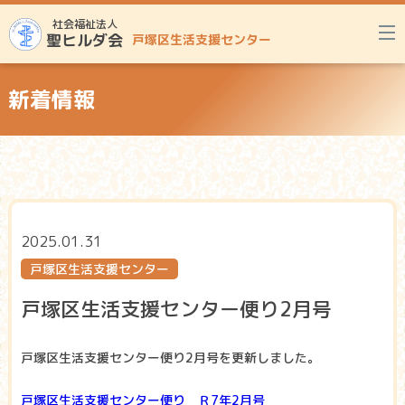
社会福祉法人
聖ヒルダ会
戸塚区生活支援センター
新着情報
2025.01.31
戸塚区生活支援センター
戸塚区生活支援センター便り2月号
戸塚区生活支援センター便り2月号を更新しました。
戸塚区生活支援センター便り Ｒ7年2月号