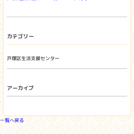
カテゴリー
戸塚区生活支援センター
アーカイブ
一覧へ戻る